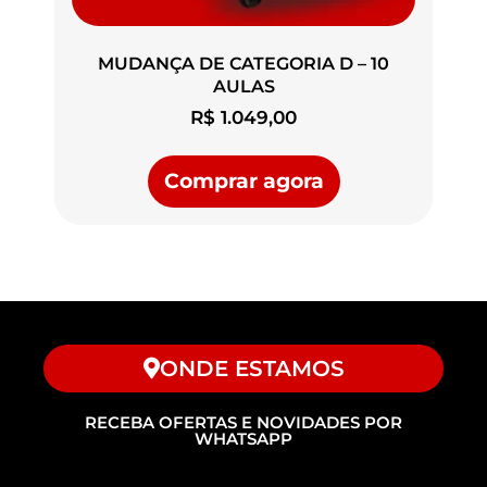
MUDANÇA DE CATEGORIA D – 10
AULAS
R$
1.049,00
Comprar agora
ONDE ESTAMOS
RECEBA OFERTAS E NOVIDADES POR
WHATSAPP