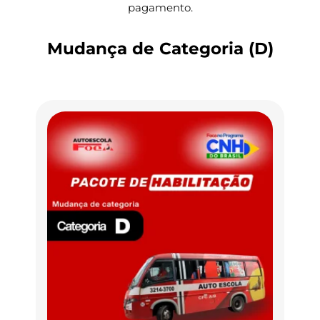
pagamento.
Mudança de Categoria (D)