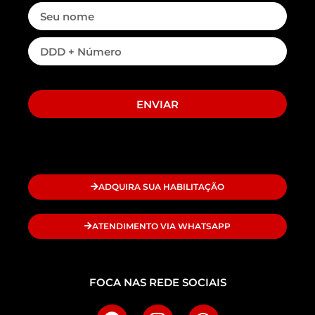
ENVIAR
ADQUIRA SUA HABILITAÇÃO
ATENDIMENTO VIA WHATSAPP
FOCA NAS REDE SOCIAIS