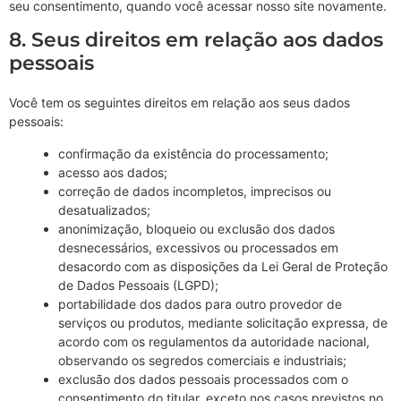
seu consentimento, quando você acessar nosso site novamente.
8. Seus direitos em relação aos dados
pessoais
Você tem os seguintes direitos em relação aos seus dados
pessoais:
confirmação da existência do processamento;
acesso aos dados;
correção de dados incompletos, imprecisos ou
desatualizados;
anonimização, bloqueio ou exclusão dos dados
desnecessários, excessivos ou processados em
desacordo com as disposições da Lei Geral de Proteção
de Dados Pessoais (LGPD);
portabilidade dos dados para outro provedor de
serviços ou produtos, mediante solicitação expressa, de
acordo com os regulamentos da autoridade nacional,
observando os segredos comerciais e industriais;
exclusão dos dados pessoais processados com o
consentimento do titular, exceto nos casos previstos no