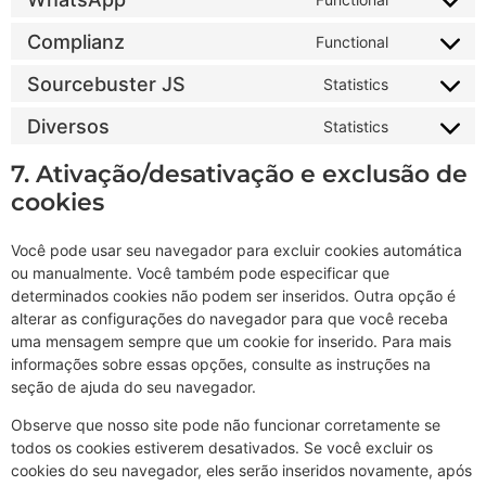
Complianz
Functional
Sourcebuster JS
Statistics
Diversos
Statistics
7. Ativação/desativação e exclusão de
cookies
Você pode usar seu navegador para excluir cookies automática
ou manualmente. Você também pode especificar que
determinados cookies não podem ser inseridos. Outra opção é
alterar as configurações do navegador para que você receba
uma mensagem sempre que um cookie for inserido. Para mais
informações sobre essas opções, consulte as instruções na
seção de ajuda do seu navegador.
Observe que nosso site pode não funcionar corretamente se
todos os cookies estiverem desativados. Se você excluir os
cookies do seu navegador, eles serão inseridos novamente, após