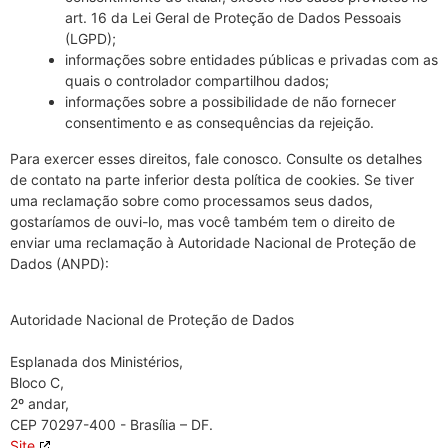
art. 16 da Lei Geral de Proteção de Dados Pessoais
(LGPD);
informações sobre entidades públicas e privadas com as
quais o controlador compartilhou dados;
informações sobre a possibilidade de não fornecer
consentimento e as consequências da rejeição.
Para exercer esses direitos, fale conosco. Consulte os detalhes
de contato na parte inferior desta política de cookies. Se tiver
uma reclamação sobre como processamos seus dados,
gostaríamos de ouvi-lo, mas você também tem o direito de
enviar uma reclamação à Autoridade Nacional de Proteção de
Dados (ANPD):
Autoridade Nacional de Proteção de Dados
Esplanada dos Ministérios,
Bloco C,
2º andar,
CEP 70297-400 - Brasília – DF.
Site