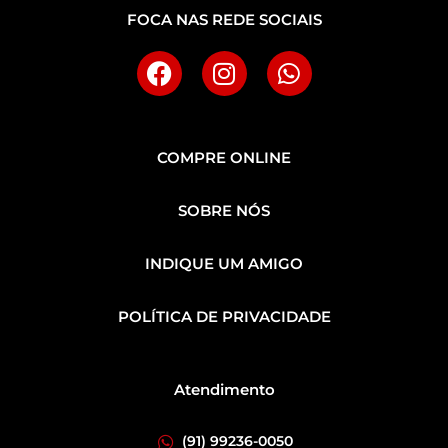
FOCA NAS REDE SOCIAIS
COMPRE ONLINE
SOBRE NÓS
INDIQUE UM AMIGO
POLÍTICA DE PRIVACIDADE
Atendimento
(91) 99236-0050