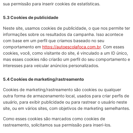
sua permissão para inserir cookies de estatísticas.
5.3 Cookies de publicidade
Neste site, usamos cookies de publicidade, o que nos permite ter
informações sobre os resultados da campanha. Isso acontece
com base em um perfil que criamos baseado no seu
comportamento em
https://autoescolafoca.com.br
. Com esses
cookies, você, como visitante do site, é vinculado a um ID único,
mas esses cookies não criarão um perfil do seu comportamento e
interesses para veicular anúncios personalizados.
5.4 Cookies de marketing/rastreamento
Cookies de marketing/rastreamento são cookies ou qualquer
outra forma de armazenamento local, usados para criar perfis de
usuário, para exibir publicidade ou para rastrear o usuário neste
site, ou em vários sites, com objetivos de marketing semelhantes.
Como esses cookies são marcados como cookies de
rastreamento, solicitamos sua permissão para inseri-los.