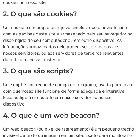
cookies no nosso site.
2. O que são cookies?
Um cookie é um pequeno arquivo simples, que é enviado junto
com as páginas deste site e armazenado pelo seu navegador no
disco rígido do seu computador ou em outro dispositivo. As
informações armazenadas nele podem ser retornadas aos
nossos servidores, ou aos servidores de terceiros relevantes,
durante um acesso posterior.
3. O que são scripts?
Um script é um trecho de código de programa, usado para fazer
com que nosso site funcione de forma adequada e interativa.
Esse código é executado em nosso servidor ou no seu
dispositivo.
4. O que é um web beacon?
Um web beacon (ou pixel de rastreamento) é um pequeno trecho
invisível de texto ou imagem em um site, usado para monitorar o