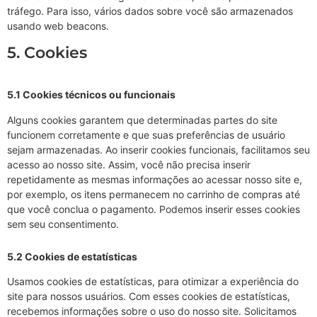
tráfego. Para isso, vários dados sobre você são armazenados
usando web beacons.
5. Cookies
5.1 Cookies técnicos ou funcionais
Alguns cookies garantem que determinadas partes do site
funcionem corretamente e que suas preferências de usuário
sejam armazenadas. Ao inserir cookies funcionais, facilitamos seu
acesso ao nosso site. Assim, você não precisa inserir
repetidamente as mesmas informações ao acessar nosso site e,
por exemplo, os itens permanecem no carrinho de compras até
que você conclua o pagamento. Podemos inserir esses cookies
sem seu consentimento.
5.2 Cookies de estatísticas
Usamos cookies de estatísticas, para otimizar a experiência do
site para nossos usuários. Com esses cookies de estatísticas,
recebemos informações sobre o uso do nosso site. Solicitamos