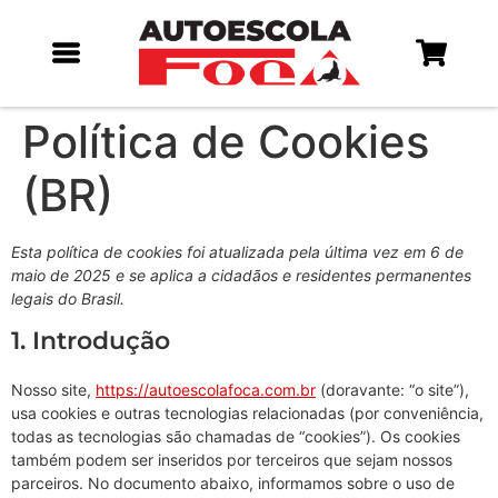
Política de Cookies
(BR)
Esta política de cookies foi atualizada pela última vez em 6 de
maio de 2025 e se aplica a cidadãos e residentes permanentes
legais do Brasil.
1. Introdução
Nosso site,
https://autoescolafoca.com.br
(doravante: “o site”),
usa cookies e outras tecnologias relacionadas (por conveniência,
todas as tecnologias são chamadas de “cookies”). Os cookies
também podem ser inseridos por terceiros que sejam nossos
parceiros. No documento abaixo, informamos sobre o uso de