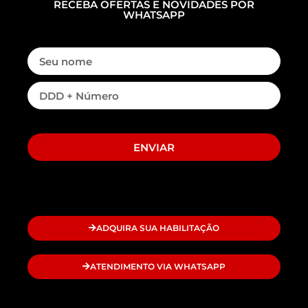
RECEBA OFERTAS E NOVIDADES POR
WHATSAPP
ENVIAR
ADQUIRA SUA HABILITAÇÃO
ATENDIMENTO VIA WHATSAPP