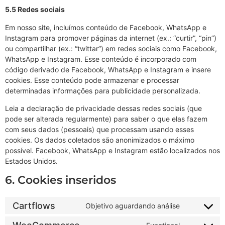
5.5 Redes sociais
Em nosso site, incluímos conteúdo de Facebook, WhatsApp e
Instagram para promover páginas da internet (ex.: “curtir”, “pin”)
ou compartilhar (ex.: “twittar”) em redes sociais como Facebook,
WhatsApp e Instagram. Esse conteúdo é incorporado com
código derivado de Facebook, WhatsApp e Instagram e insere
cookies. Esse conteúdo pode armazenar e processar
determinadas informações para publicidade personalizada.
Leia a declaração de privacidade dessas redes sociais (que
pode ser alterada regularmente) para saber o que elas fazem
com seus dados (pessoais) que processam usando esses
cookies. Os dados coletados são anonimizados o máximo
possível. Facebook, WhatsApp e Instagram estão localizados nos
Estados Unidos.
6. Cookies inseridos
Cartflows
Objetivo aguardando análise