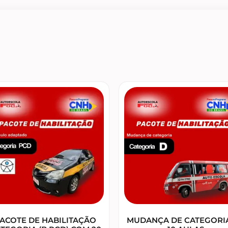
ACOTE DE HABILITAÇÃO
MUDANÇA DE CATEGORI