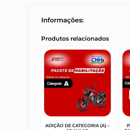
Informações:
Produtos relacionados
ADIÇÃO DE CATEGORIA (A) –
P